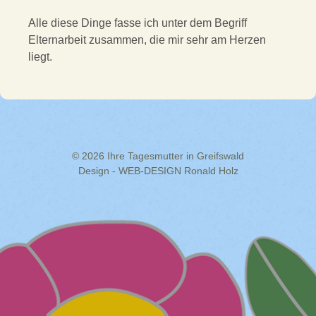
Alle diese Dinge fasse ich unter dem Begriff
Elternarbeit zusammen, die mir sehr am Herzen
liegt.
© 2026 Ihre Tagesmutter in Greifswald
Design - WEB-DESIGN Ronald Holz