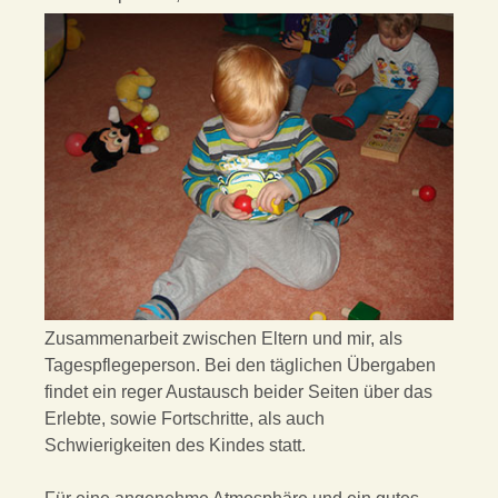
Zusammenarbeit zwischen Eltern und mir, als
Tagespflegeperson. Bei den täglichen Übergaben
findet ein reger Austausch beider Seiten über das
Erlebte, sowie Fortschritte, als auch
Schwierigkeiten des Kindes statt.