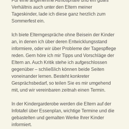
Für eine angenehme Atmosphäre und ein gutes
Verhältnis auch unter den Eltern meiner
Tageskinder, lade ich diese ganz herzlich zum
Sommerfest ein.
Ich biete Elterngespräche ohne Beisein der Kinder
an, in denen ich über deren Entwicklungsstand
informiere, oder wir über Probleme der Tagespflege
reden. Gern höre ich mir Tipps und Vorschläge der
Eltern an. Auch Kritik stehe ich aufgeschlossen
gegenüber – schließlich können beide Seiten
voneinander lernen. Besteht konkreter
Gesprächsbedarf, so teilen Sie es mir umgehend
mit, und wir vereinbaren zeitnah einen Termin.
In der Kindergarderobe werden die Eltern auf der
Infotafel über Essenplan, wichtige Termine und die
gebastelten und gemalten Werke Ihrer Kinder
informiert.