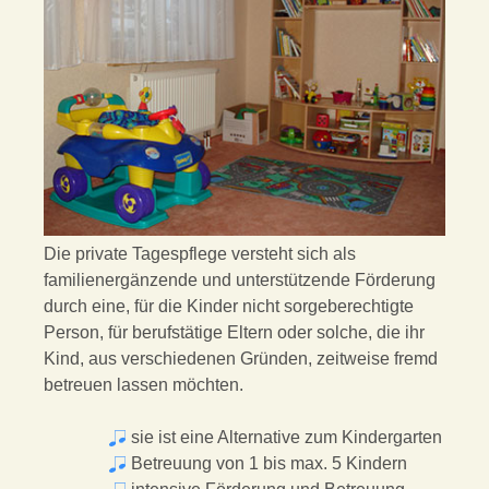
Die private Tagespflege versteht sich als
familienergänzende und unterstützende Förderung
durch eine, für die Kinder nicht sorgeberechtigte
Person, für berufstätige Eltern oder solche, die ihr
Kind, aus verschiedenen Gründen, zeitweise fremd
betreuen lassen möchten.
sie ist eine Alternative zum Kindergarten
Betreuung von 1 bis max. 5 Kindern