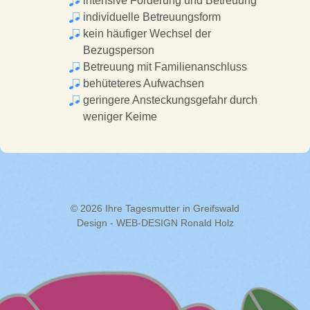
intensive Förderung und Betreuung
individuelle Betreuungsform
kein häufiger Wechsel der
Bezugsperson
Betreuung mit Familienanschluss
behüteteres Aufwachsen
geringere Ansteckungsgefahr durch
weniger Keime
© 2026 Ihre Tagesmutter in Greifswald
Design - WEB-DESIGN Ronald Holz