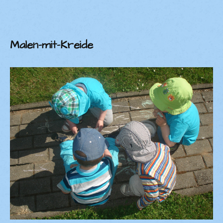
Malen-mit-Kreide