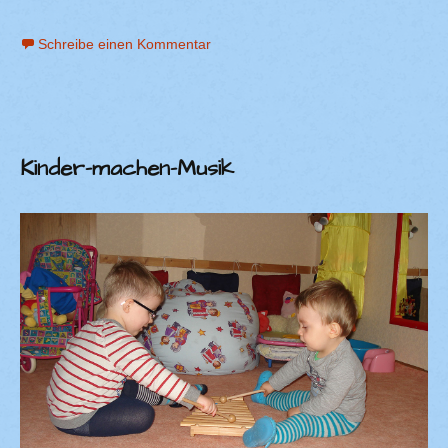
Schreibe einen Kommentar
Kinder-machen-Musik