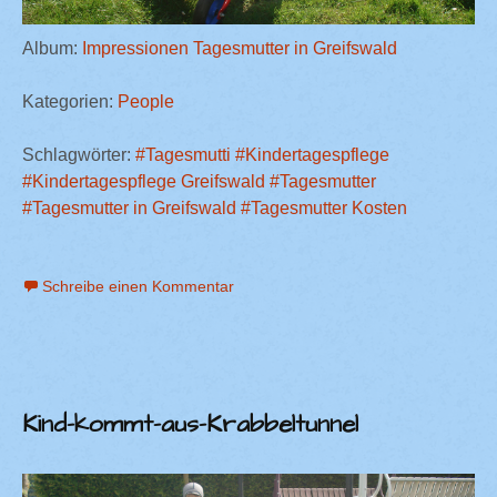
Album:
Impressionen Tagesmutter in Greifswald
Kategorien:
People
Schlagwörter:
#Tagesmutti
#Kindertagespflege
#Kindertagespflege Greifswald
#Tagesmutter
#Tagesmutter in Greifswald
#Tagesmutter Kosten
Schreibe einen Kommentar
Kind-kommt-aus-Krabbeltunnel