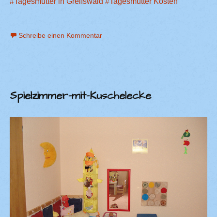
#Tagesmutter in Greifswald
#Tagesmutter Kosten
Schreibe einen Kommentar
Spielzimmer-mit-Kuschelecke