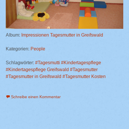
Album:
Impressionen Tagesmutter in Greifswald
Kategorien:
People
Schlagwörter:
#Tagesmutti
#Kindertagespflege
#Kindertagespflege Greifswald
#Tagesmutter
#Tagesmutter in Greifswald
#Tagesmutter Kosten
Schreibe einen Kommentar