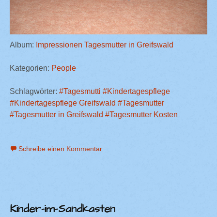
Album:
Impressionen Tagesmutter in Greifswald
Kategorien:
People
Schlagwörter:
#Tagesmutti
#Kindertagespflege
#Kindertagespflege Greifswald
#Tagesmutter
#Tagesmutter in Greifswald
#Tagesmutter Kosten
Schreibe einen Kommentar
Kinder-im-Sandkasten