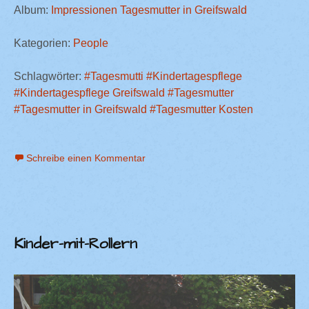
Album:
Impressionen Tagesmutter in Greifswald
Kategorien:
People
Schlagwörter:
#Tagesmutti
#Kindertagespflege
#Kindertagespflege Greifswald
#Tagesmutter
#Tagesmutter in Greifswald
#Tagesmutter Kosten
Schreibe einen Kommentar
Kinder-mit-Rollern