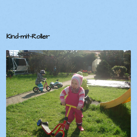
Kind-mit-Roller