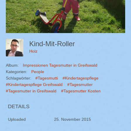
Kind-Mit-Roller
Holz
Album:
Impressionen Tagesmutter in Greifswald
Kategorien:
People
Schlagwörter:
#Tagesmutti
#Kindertagespflege
#Kindertagespflege Greifswald
#Tagesmutter
#Tagesmutter in Greifswald
#Tagesmutter Kosten
DETAILS
Uploaded
25. November 2015